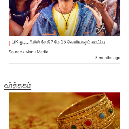
LiK ஓடிடி ரிலீஸ் தேதி? மே 15 வெளியாகும் வாய்ப்பு
Source : Manu Media
3 months ago
வர்த்தகம்