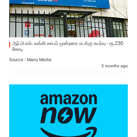
ஆர்.பி.எல். வங்கி லாபம் மூன்றரை மடங்கு உயர்வு - ரூ.230
கோடி
Source : Manu Media
3 months ago