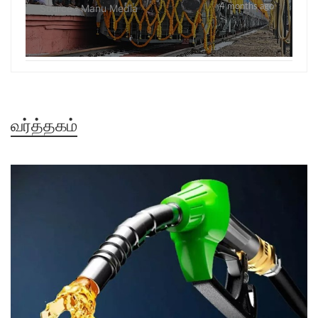
Source : Manu Media
4 months ago
வர்த்தகம்