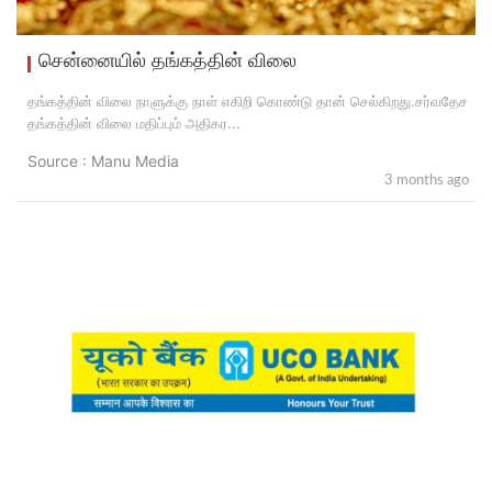
சென்னையில் தங்கத்தின் விலை
தங்கத்தின் விலை நாளுக்கு நாள் எகிறி கொண்டு தான் செல்கிறது.சர்வதேச
தங்கத்தின் விலை மதிப்பும் அதிகர...
Source : Manu Media
3 months ago